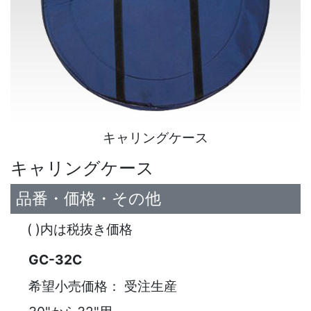
キャリングケース
キャリングケース
品番・価格・その他
( )内は税抜き価格
GC-32C
希望小売価格：
受注生産