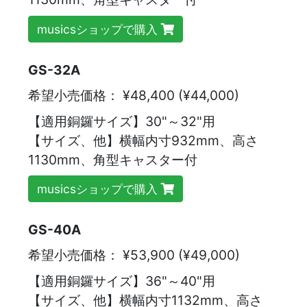
musicsショップで購入
GS-32A
希望小売価格：
¥48,400 (¥44,000)
【適用銅鑼サイズ】30"～32"用
【サイズ、他】横幅内寸932mm、高さ
1130mm、角型キャスター付
musicsショップで購入
GS-40A
希望小売価格：
¥53,900 (¥49,000)
【適用銅鑼サイズ】36"～40"用
【サイズ、他】横幅内寸1132mm、高さ