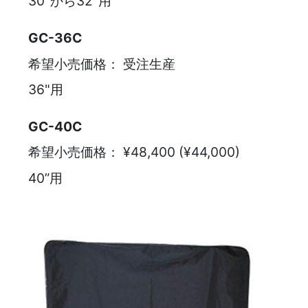
30"から32"用
GC-36C
希望小売価格：
受注生産
36"用
GC-40C
希望小売価格：
¥48,400 (¥44,000)
40”用