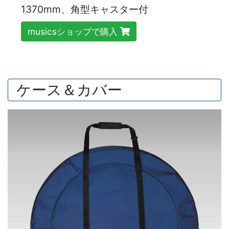
1370mm、角型キャスター付
musicsショップで購入
ケース＆カバー