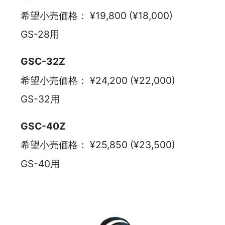
希望小売価格：
¥19,800 (¥18,000)
GS-28用
GSC-32Z
希望小売価格：
¥24,200 (¥22,000)
GS-32用
GSC-40Z
希望小売価格：
¥25,850 (¥23,500)
GS-40用