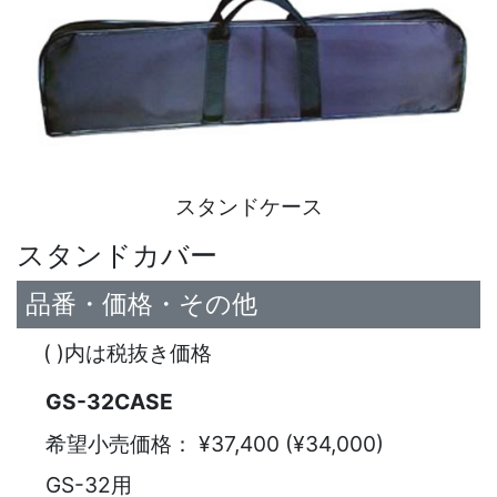
スタンドケース
スタンドカバー
品番・価格・その他
( )内は税抜き価格
GS-32CASE
希望小売価格：
¥37,400 (¥34,000)
GS-32用