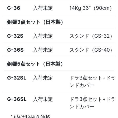
G-36
入荷未定
14Kg 36"（90cm）
銅鑼3点セット（日本製）
G-32S
入荷未定
スタンド（GS-32）
G-36S
入荷未定
スタンド（GS-40）
銅鑼5点セット（日本製）
G-32SL
入荷未定
ドラ3点セット+ドラ
ンドカバー
G-36SL
入荷未定
ドラ3点セット+ドラ
ンドカバー
( )内は税抜き価格