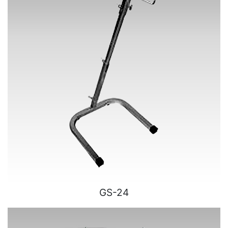
GS-24