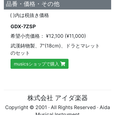
品番・価格・その他
( )内は税抜き価格
GDX-7ZSP
希望小売価格：
¥12,100 (¥11,000)
武漢鋳物製、7"(18cm)、ドラとマレット
のセット
musicsショップで購入
株式会社 アイダ楽器
Copyright © 2001 · All Rights Reserved · Aida
Musical Instrument