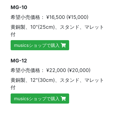
MG-10
希望小売価格：
¥16,500 (¥15,000)
黄銅製、10"(25cm)、スタンド、マレット
付
musicsショップで購入
MG-12
希望小売価格：
¥22,000 (¥20,000)
黄銅製、12"(30cm)、スタンド、マレット
付
musicsショップで購入