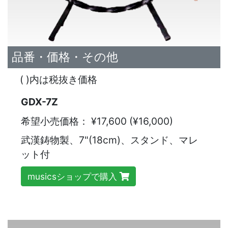
品番・価格・その他
( )内は税抜き価格
GDX-7Z
希望小売価格：
¥17,600 (¥16,000)
武漢鋳物製、7"(18cm)、スタンド、マレ
ット付
musicsショップで購入