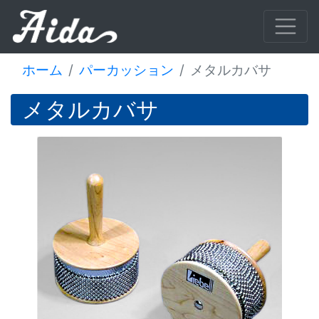
ホーム
パーカッション
メタルカバサ
メタルカバサ