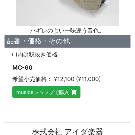
ハギレのよい一味違う音色。
品番・価格・その他
( )内は税抜き価格
MC-60
希望小売価格：
¥12,100 (¥11,000)
musicsショップで購入
株式会社 アイダ楽器