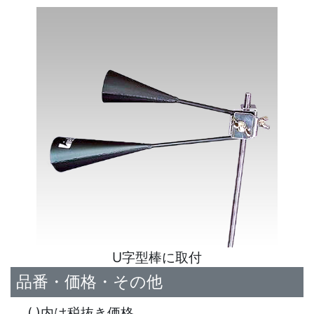
U字型棒に取付
品番・価格・その他
( )内は税抜き価格