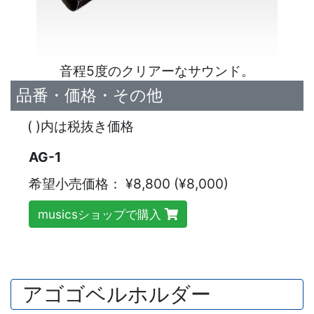
音程5度のクリアーなサウンド。
品番・価格・その他
( )内は税抜き価格
AG-1
希望小売価格：
¥8,800 (¥8,000)
musicsショップで購入
アゴゴベルホルダー